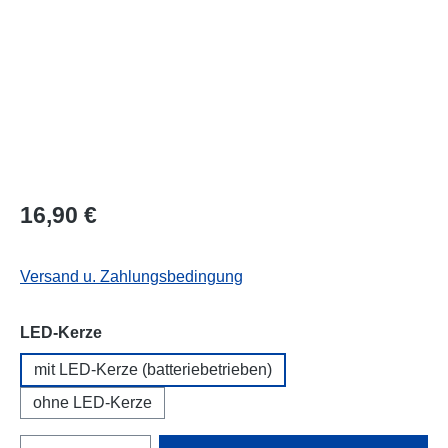
16,90 €
Versand u. Zahlungsbedingung
auswählen
LED-Kerze
mit LED-Kerze (batteriebetrieben)
ohne LED-Kerze