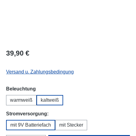
39,90 €
Versand u. Zahlungsbedingung
auswählen
Beleuchtung
warmweiß
kaltweiß
auswählen
Stromversorgung:
mit 9V Batteriefach
mit Stecker